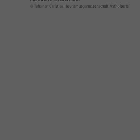
© Taferner Christian, Tourismusgenossenschaft Antholzertal