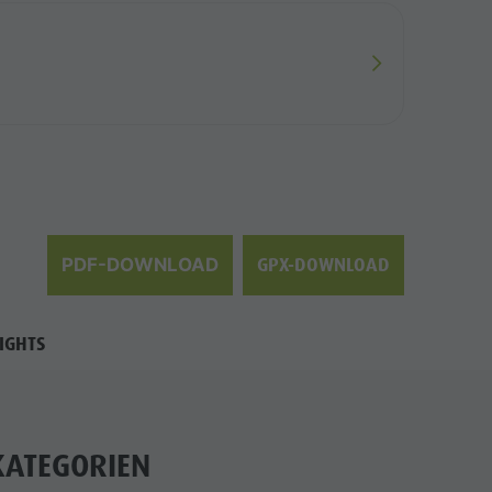
GPX-DOWNLOAD
PDF-DOWNLOAD
IGHTS
KATEGORIEN