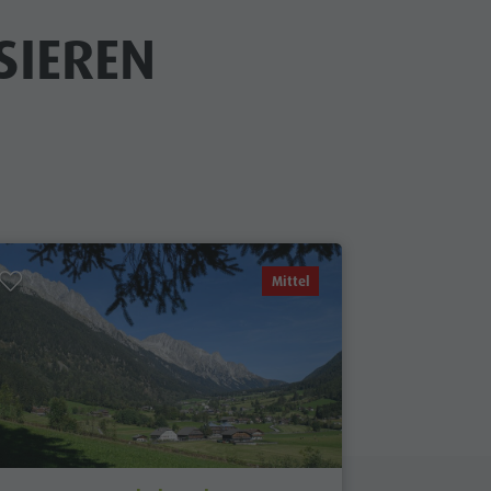
SIEREN
Mittel