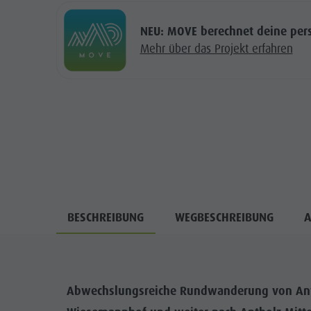
NEU: MOVE berechnet deine persö
Mehr über das Projekt erfahren
BESCHREIBUNG
WEGBESCHREIBUNG
A
Abwechslungsreiche Rundwanderung von Antho