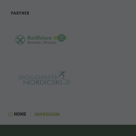
PARTNER
HOME
IMPRESSUM