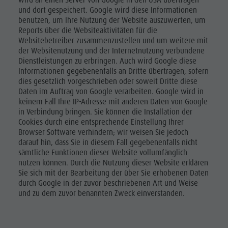
wird an einen Server von Google in den USA übertragen
und dort gespeichert. Google wird diese Informationen
benutzen, um Ihre Nutzung der Website auszuwerten, um
Reports über die Websiteaktivitäten für die
Websitebetreiber zusammenzustellen und um weitere mit
der Websitenutzung und der Internetnutzung verbundene
Dienstleistungen zu erbringen. Auch wird Google diese
Informationen gegebenenfalls an Dritte übertragen, sofern
dies gesetzlich vorgeschrieben oder soweit Dritte diese
Daten im Auftrag von Google verarbeiten. Google wird in
keinem Fall Ihre IP-Adresse mit anderen Daten von Google
in Verbindung bringen. Sie können die Installation der
Cookies durch eine entsprechende Einstellung Ihrer
Browser Software verhindern; wir weisen Sie jedoch
darauf hin, dass Sie in diesem Fall gegebenenfalls nicht
sämtliche Funktionen dieser Website vollumfänglich
nutzen können. Durch die Nutzung dieser Website erklären
Sie sich mit der Bearbeitung der über Sie erhobenen Daten
durch Google in der zuvor beschriebenen Art und Weise
und zu dem zuvor benannten Zweck einverstanden.