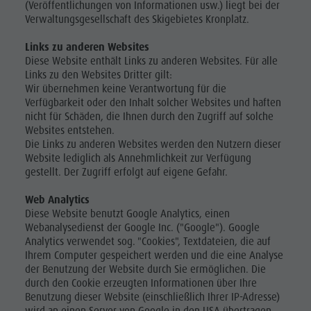
(Veröffentlichungen von Informationen usw.) liegt bei der
Verwaltungsgesellschaft des Skigebietes Kronplatz.
Links zu anderen Websites
Diese Website enthält Links zu anderen Websites. Für alle
Links zu den Websites Dritter gilt:
Wir übernehmen keine Verantwortung für die
Verfügbarkeit oder den Inhalt solcher Websites und haften
nicht für Schäden, die Ihnen durch den Zugriff auf solche
Websites entstehen.
Die Links zu anderen Websites werden den Nutzern dieser
Website lediglich als Annehmlichkeit zur Verfügung
gestellt. Der Zugriff erfolgt auf eigene Gefahr.
Web Analytics
Diese Website benutzt Google Analytics, einen
Webanalysedienst der Google Inc. ("Google"). Google
Analytics verwendet sog. "Cookies", Textdateien, die auf
Ihrem Computer gespeichert werden und die eine Analyse
der Benutzung der Website durch Sie ermöglichen. Die
durch den Cookie erzeugten Informationen über Ihre
Benutzung dieser Website (einschließlich Ihrer IP-Adresse)