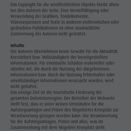
Das Copyright für die veröffentlichten Objekte bleibt allein
bei den Autoren der Seite. Eine Vervielfältigung oder
Verwendung der Grafiken, Tondokumente,
Videosequenzen und Texte in anderen elektronischen oder
gedruckten Publikationen ist ohne ausdrückliche
Zustimmung der Autoren nicht gestattet.
Inhalte
Die Autoren übernehmen keine Gewähr für die Aktualität,
Korrektheit bzw. Vollständigkeit der bereitgestellten
Informationen. Für eventuelle Schäden materieller oder
ideeller Art, die durch die Nutzung der dargebotenen
Informationen bzw. durch die Nutzung fehlerhafter oder
unvollständiger Informationen verursacht wurden, wird
nicht gehaftet.
Das einzige Ziel ist die touristische Förderung der
gesamten Dolomitenregion
. Der Betreiber der Webseite
stellt fest, dass er unter keinen Umständen für die
Aufstiegsanlagen und Pisten des Skigebietes Kronplatz zur
Verantwortung gezogen werden kann. Die Verantwortung
für die Aufstiegsanlagen, Pisten und alles, was im
Zusammenhang mit dem Skigebiet Kronplatz steht