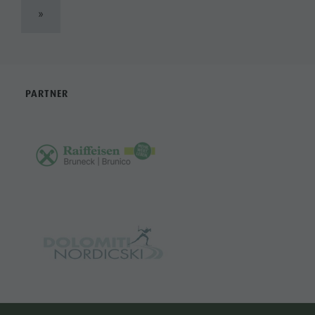
»
PARTNER