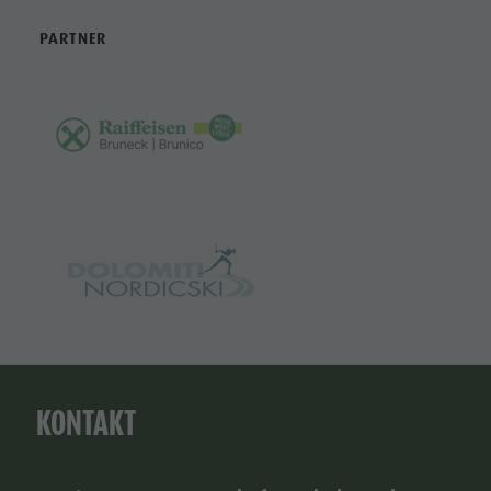
PARTNER
KONTAKT