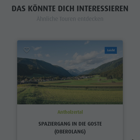
DAS KÖNNTE DICH INTERESSIEREN
Ähnliche Touren entdecken
Leicht
Antholzertal
SPAZIERGANG IN DIE GOSTE
(OBEROLANG)