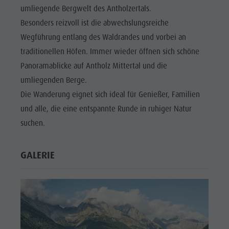
umliegende Bergwelt des Antholzertals.
Besonders reizvoll ist die abwechslungsreiche
Wegführung entlang des Waldrandes und vorbei an
traditionellen Höfen. Immer wieder öffnen sich schöne
Panoramablicke auf Antholz Mittertal und die
umliegenden Berge.
Die Wanderung eignet sich ideal für Genießer, Familien
und alle, die eine entspannte Runde in ruhiger Natur
suchen.
GALERIE