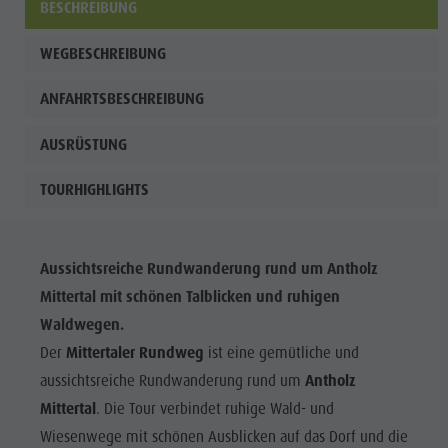
BESCHREIBUNG
WEGBESCHREIBUNG
ANFAHRTSBESCHREIBUNG
AUSRÜSTUNG
TOURHIGHLIGHTS
Aussichtsreiche Rundwanderung rund um Antholz
Mittertal mit schönen Talblicken und ruhigen
Waldwegen.
Der
Mittertaler Rundweg
ist eine gemütliche und
aussichtsreiche Rundwanderung rund um
Antholz
Mittertal
. Die Tour verbindet ruhige Wald- und
Wiesenwege mit schönen Ausblicken auf das Dorf und die