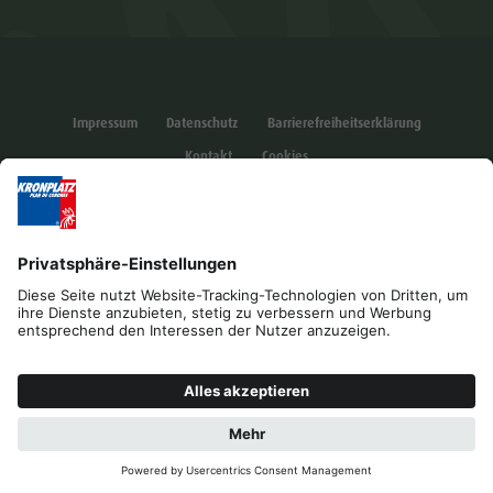
Impressum
Datenschutz
Barrierefreiheitserklärung
Kontakt
Cookies