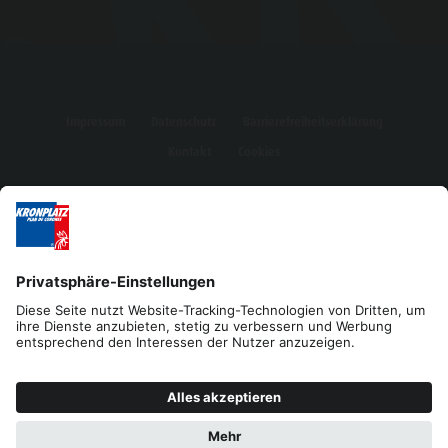
Impressum
Datenschutz
Barrierefreiheitserklärung
Kontakt
Cookies