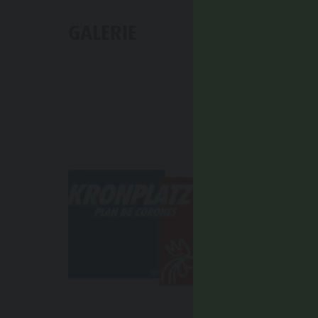
GALERIE