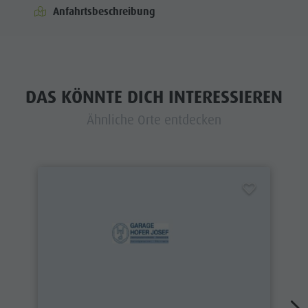
Anfahrtsbeschreibung
DAS KÖNNTE DICH INTERESSIEREN
Ähnliche Orte entdecken