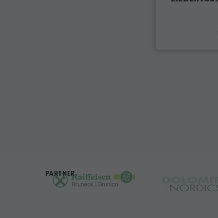
PARTNER