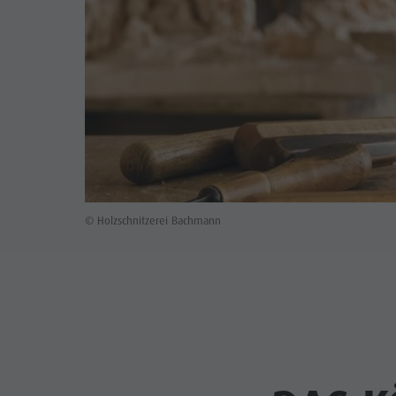
© Holzschnitzerei Bachmann