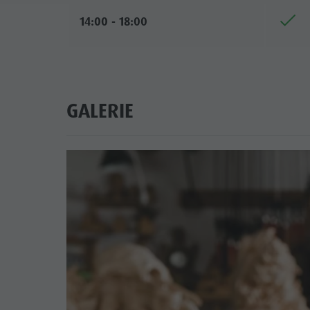
14:00 - 18:00
GALERIE