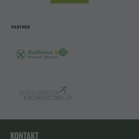
PARTNER
KONTAKT