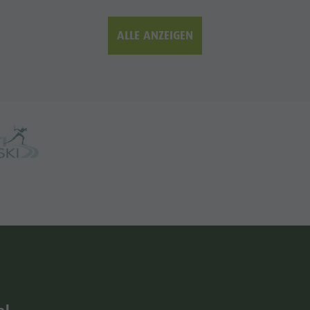
ALLE ANZEIGEN