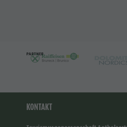
PARTNER
KONTAKT