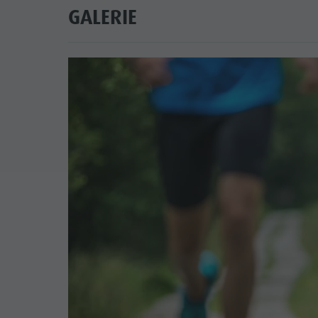
GALERIE