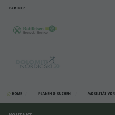
PARTNER
HOME
PLANEN & BUCHEN
MOBILITÄT VOR