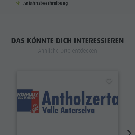
Anfahrtsbeschreibung
DAS KÖNNTE DICH INTERESSIEREN
Ähnliche Orte entdecken