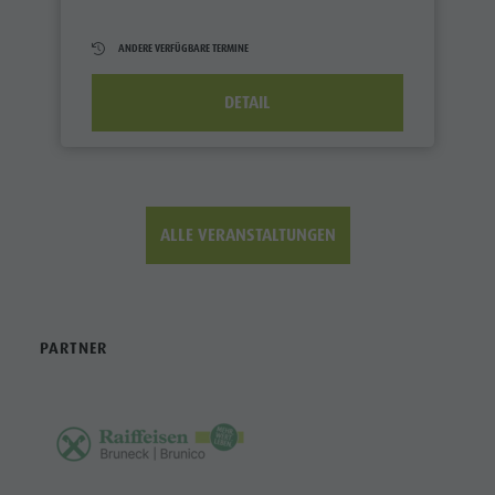
ANDERE VERFÜGBARE TERMINE
DETAIL
ALLE VERANSTALTUNGEN
PARTNER