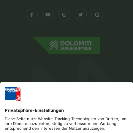
Impressum
Datenschutz
Barrierefreiheitserklärung
Kontakt
Cookies