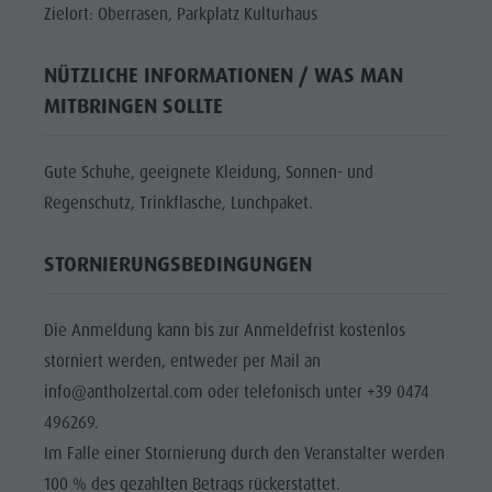
Zielort: Oberrasen, Parkplatz Kulturhaus
NÜTZLICHE INFORMATIONEN / WAS MAN
MITBRINGEN SOLLTE
Gute Schuhe, geeignete Kleidung, Sonnen- und
Regenschutz, Trinkflasche, Lunchpaket.
STORNIERUNGSBEDINGUNGEN
Die Anmeldung kann bis zur Anmeldefrist kostenlos
storniert werden, entweder per Mail an
info@antholzertal.com oder telefonisch unter +39 0474
496269.
Im Falle einer Stornierung durch den Veranstalter werden
100 % des gezahlten Betrags rückerstattet.