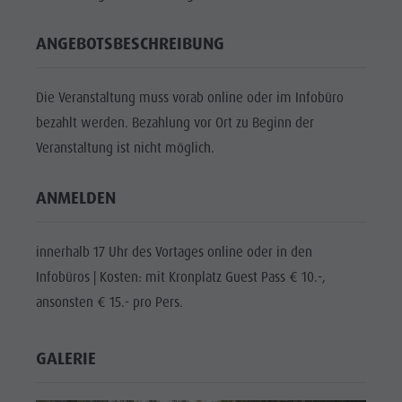
ANGEBOTSBESCHREIBUNG
Die Veranstaltung muss vorab online oder im Infobüro
bezahlt werden. Bezahlung vor Ort zu Beginn der
Veranstaltung ist nicht möglich.
ANMELDEN
innerhalb 17 Uhr des Vortages online oder in den
Infobüros | Kosten: mit Kronplatz Guest Pass € 10.-,
ansonsten € 15.- pro Pers.
GALERIE