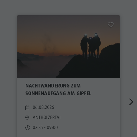
NACHTWANDERUNG ZUM
SONNENAUFGANG AM GIPFEL
06.08.2026
ANTHOLZERTAL
02:35 - 09:00