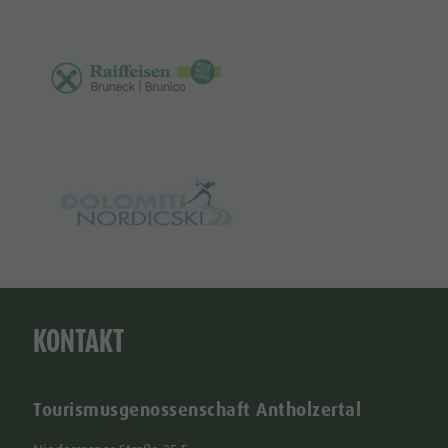
KONTAKT
Tourismusgenossenschaft Antholzertal