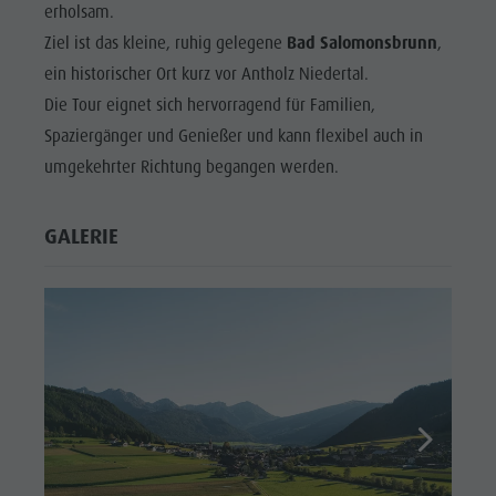
erholsam.
Ziel ist das kleine, ruhig gelegene
Bad Salomonsbrunn
,
ein historischer Ort kurz vor Antholz Niedertal.
Die Tour eignet sich hervorragend für Familien,
Spaziergänger und Genießer und kann flexibel auch in
umgekehrter Richtung begangen werden.
GALERIE