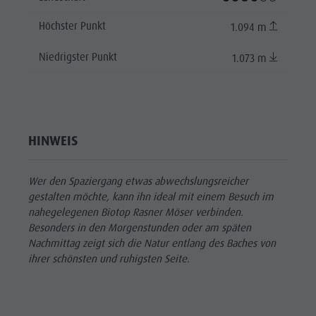
Höchster Punkt
1.094 m
Niedrigster Punkt
1.073 m
HINWEIS
Wer den Spaziergang etwas abwechslungsreicher
gestalten möchte, kann ihn ideal mit einem Besuch im
nahegelegenen Biotop Rasner Möser verbinden.
Besonders in den Morgenstunden oder am späten
Nachmittag zeigt sich die Natur entlang des Baches von
ihrer schönsten und ruhigsten Seite.