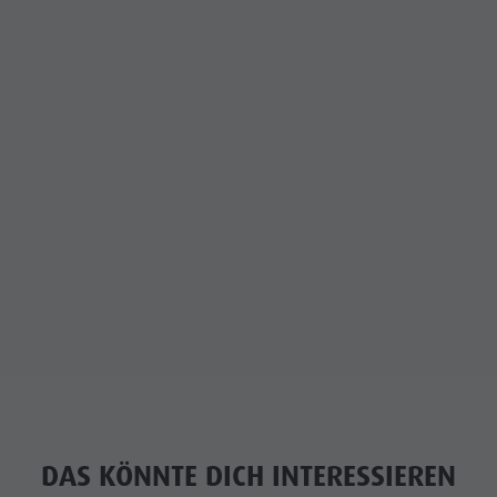
DAS KÖNNTE DICH INTERESSIEREN