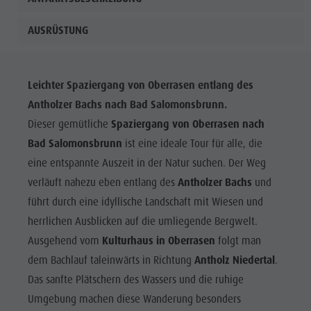
AUSRÜSTUNG
Leichter Spaziergang von Oberrasen entlang des
Antholzer Bachs nach Bad Salomonsbrunn.
Dieser gemütliche
Spaziergang von Oberrasen nach
Bad Salomonsbrunn
ist eine ideale Tour für alle, die
eine entspannte Auszeit in der Natur suchen. Der Weg
verläuft nahezu eben entlang des
Antholzer Bachs
und
führt durch eine idyllische Landschaft mit Wiesen und
herrlichen Ausblicken auf die umliegende Bergwelt.
Ausgehend vom
Kulturhaus in Oberrasen
folgt man
dem Bachlauf taleinwärts in Richtung
Antholz Niedertal
.
Das sanfte Plätschern des Wassers und die ruhige
Umgebung machen diese Wanderung besonders