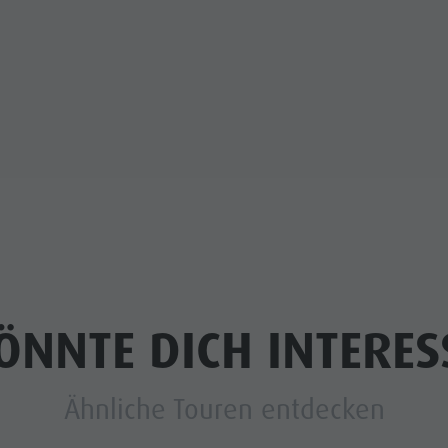
ÖNNTE DICH INTERES
Ähnliche Touren entdecken