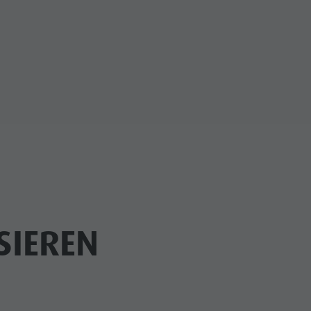
SIEREN