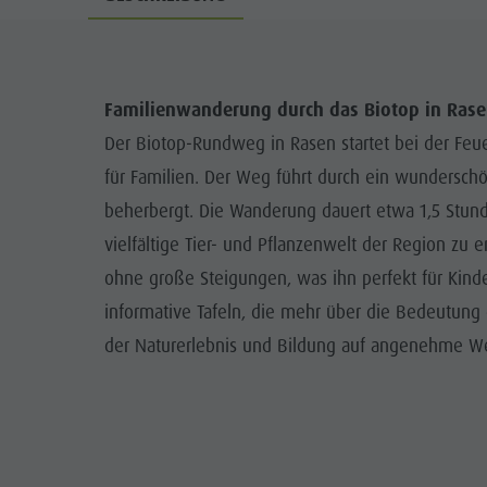
Familienwanderung durch das Biotop in Ras
Der Biotop-Rundweg in Rasen startet bei der Feu
für Familien. Der Weg führt durch ein wunderschö
beherbergt. Die Wanderung dauert etwa 1,5 Stund
vielfältige Tier- und Pflanzenwelt der Region zu 
ohne große Steigungen, was ihn perfekt für Kind
informative Tafeln, die mehr über die Bedeutung 
der Naturerlebnis und Bildung auf angenehme We