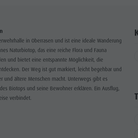
en
erwehrhalle in Oberrasen und ist eine ideale Wanderung
nes Naturbiotop, das eine reiche Flora und Fauna
en und bietet eine entspannte Möglichkeit, die
entdecken. Der Weg ist gut markiert, leicht begehbar und
er und ältere Menschen macht. Unterwegs gibt es
des Biotops und seine Bewohner erklären. Ein Ausflug,
ise verbindet.