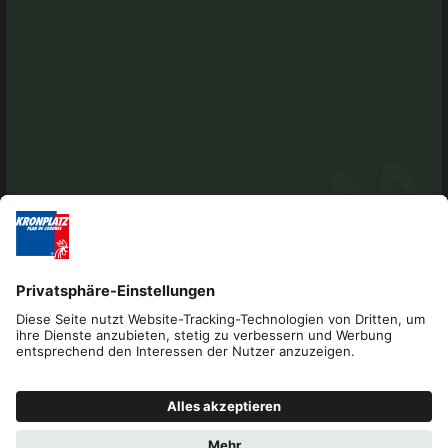
Impressum
Datenschutz
Barrierefreiheitserklärung
Kontakt
Cookies