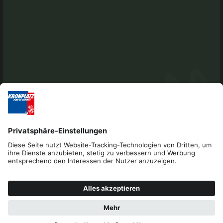
Impressum
Datenschutz
Barrierefreiheitserklärung
Kontakt
Cookies