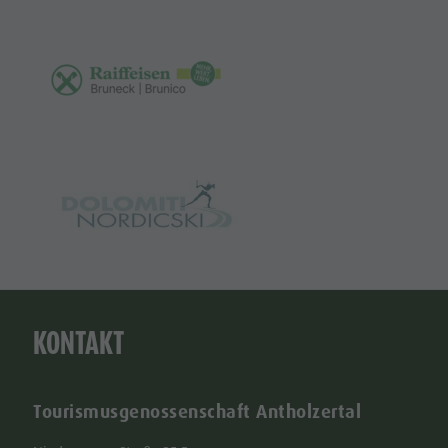
KONTAKT
Tourismusgenossenschaft Antholzertal