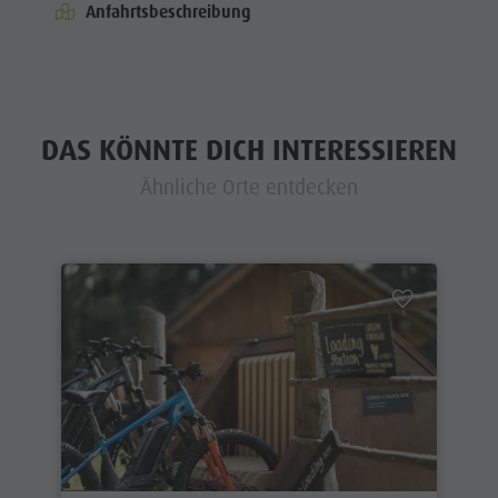
Anfahrtsbeschreibung
DAS KÖNNTE DICH INTERESSIEREN
Ähnliche Orte entdecken