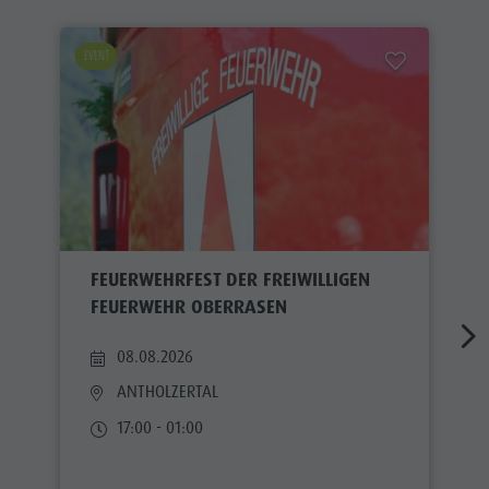
EVENT
FEUERWEHRFEST DER FREIWILLIGEN
FEUERWEHR OBERRASEN
08.08.2026
ANTHOLZERTAL
17:00 - 01:00