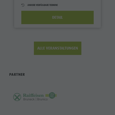
ANDERE VERFÜGBARE TERMINE
DETAIL
ALLE VERANSTALTUNGEN
PARTNER