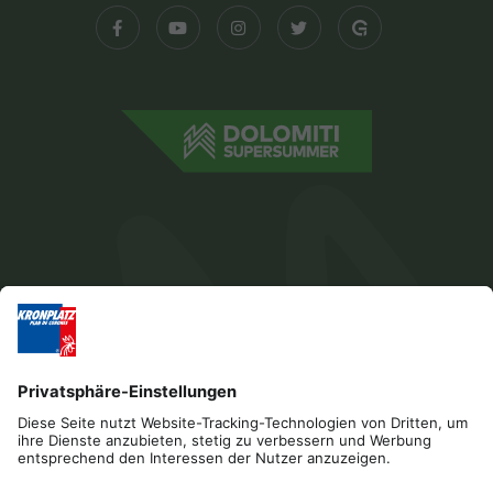
Impressum
Datenschutz
Barrierefreiheitserklärung
Kontakt
Cookies