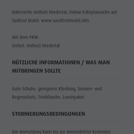
Haltestelle Antholz Niedertal; Online-Fahrplansuche auf
Südtirol Mobil: www.suedtirolmobil.info
Mit dem PKW:
Zielort: Antholz Niedertal
NÜTZLICHE INFORMATIONEN / WAS MAN
MITBRINGEN SOLLTE
Gute Schuhe, geeignete Kleidung, Sonnen- und
Regenschutz, Trinkflasche, Lunchpaket.
STORNIERUNGSBEDINGUNGEN
Die Anmeldung kann bis zur Anmeldefrist kostenlos