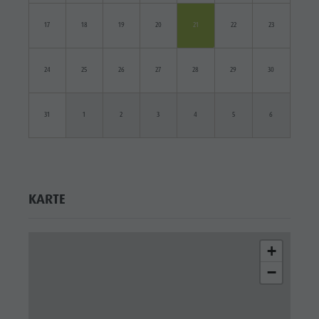
17
18
19
20
21
22
23
24
25
26
27
28
29
30
31
1
2
3
4
5
6
KARTE
+
−