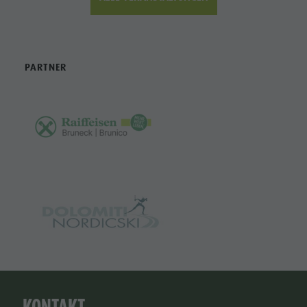
PARTNER