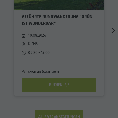
GEFÜHRTE RUNDWANDERUNG "GRÜN
IST WUNDERBAR"
10.08.2026
KIENS
09:30 - 15:00
ANDERE VERFÜGBARE TERMINE
BUCHEN
ALLE VERANSTALTUNGEN