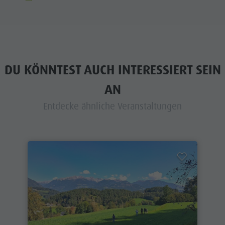
DU KÖNNTEST AUCH INTERESSIERT SEIN
AN
Entdecke ähnliche Veranstaltungen