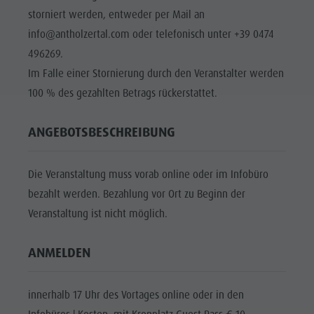
storniert werden, entweder per Mail an
info@antholzertal.com oder telefonisch unter +39 0474
496269.
Im Falle einer Stornierung durch den Veranstalter werden
100 % des gezahlten Betrags rückerstattet.
ANGEBOTSBESCHREIBUNG
Die Veranstaltung muss vorab online oder im Infobüro
bezahlt werden. Bezahlung vor Ort zu Beginn der
Veranstaltung ist nicht möglich.
ANMELDEN
innerhalb 17 Uhr des Vortages online oder in den