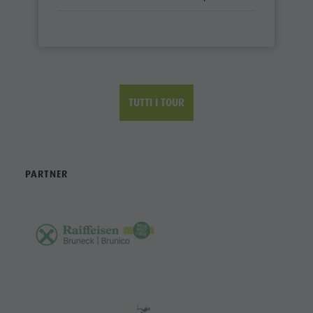
TUTTI I TOUR
PARTNER