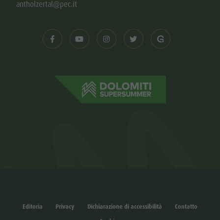
antholzertal@pec.it
Editoria
Privacy
Dichiarazione di accessibilità
Contatto