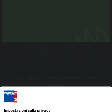
Editoria
Privacy
Dichiarazione di accessibilità
Contatto
Cookies