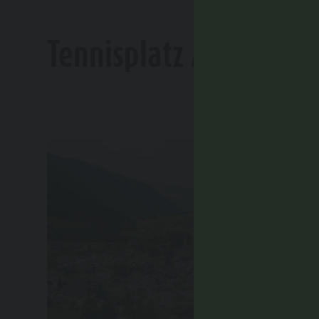
Tennisplatz Antholz Mi