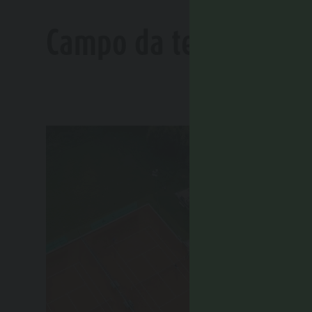
Campo da tennis Rasun