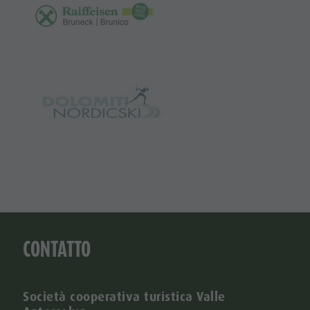
CONTATTO
Società cooperativa turistica Valle