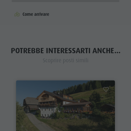
Come arrivare
POTREBBE INTERESSARTI ANCHE...
Scoprire posti simili