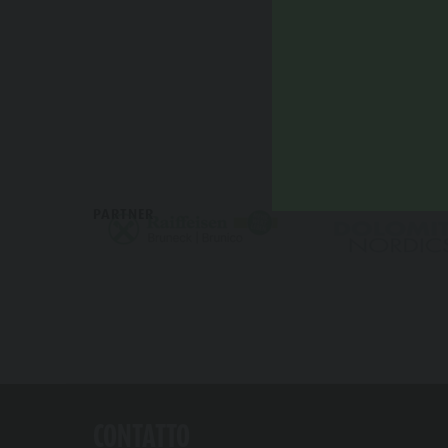
PARTNER
CONTATTO