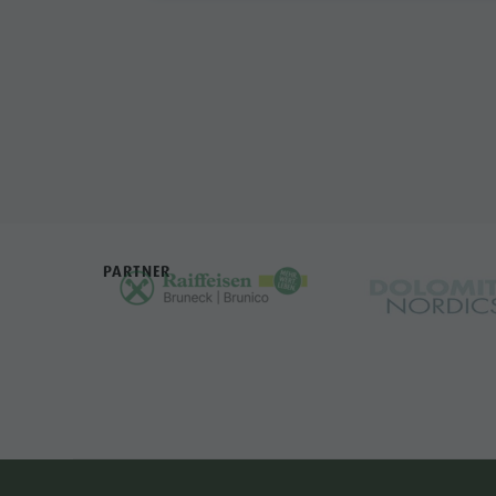
PARTNER