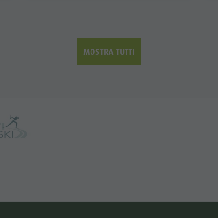
MOSTRA TUTTI