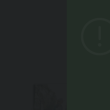
POTRE