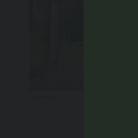
© Plaickner Josef