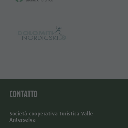
CONTATTO
Società cooperativa turistica Valle
Anterselva