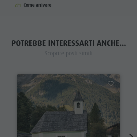
Come arrivare
POTREBBE INTERESSARTI ANCHE...
Scoprire posti simili