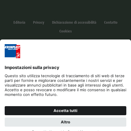
Editoria
Privacy
Dichiarazione di accessibilità
Contatto
Cookies