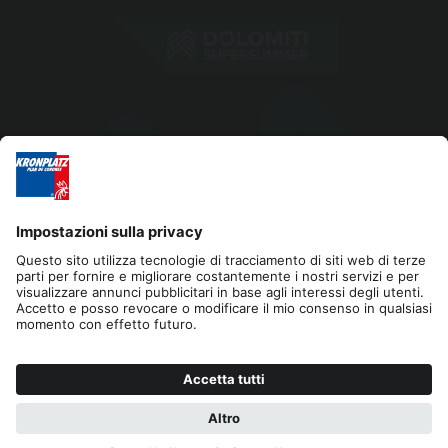
Editoria
Privacy
Dichiarazione di accessibilità
Contatto
Cookies