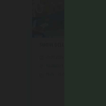
SUONI DELLE VETTE
09.08.2026
BRUNICO E DINTORNI
11:00 - 13:00