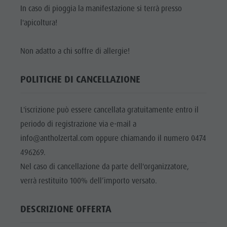
In caso di pioggia la manifestazione si terrà presso
l'apicoltura!
Non adatto a chi soffre di allergie!
POLITICHE DI CANCELLAZIONE
L'iscrizione può essere cancellata gratuitamente entro il
periodo di registrazione via e-mail a
info@antholzertal.com oppure chiamando il numero 0474
496269.
Nel caso di cancellazione da parte dell'organizzatore,
verrà restituito 100% dell’importo versato.
DESCRIZIONE OFFERTA