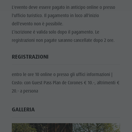
L'evento deve essere pagato in anticipo online o presso
l'ufficio turistico. Il pagamento in loco all'inizio
dell'evento non è possibile.
L’iscrizione é valida solo dopo il pagamento. Le
registrazioni non pagate saranno cancellate dopo 2 ore.
REGISTRAZIONI
entro le ore 10 online o presso gli uffici informazioni |
Costo: con Guest Pass Plan de Corones € 10.-, altrimenti €
20.- a persona
GALLERIA