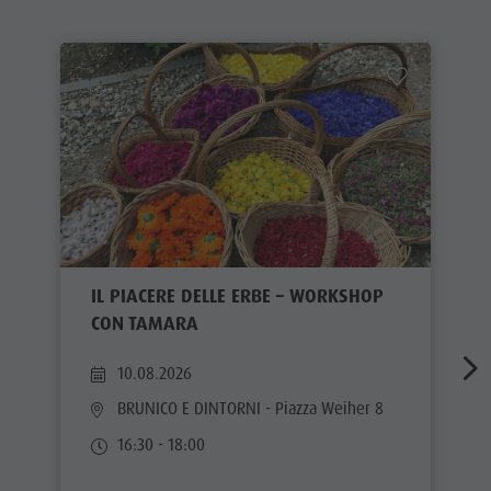
IL PIACERE DELLE ERBE – WORKSHOP
CON TAMARA
10.08.2026
BRUNICO E DINTORNI
- Piazza Weiher 8
16:30 - 18:00