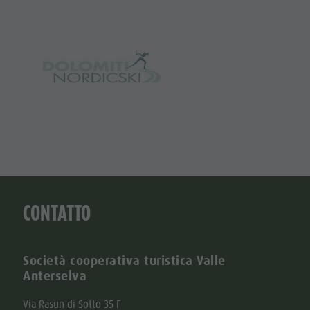
CONTATTO
Società cooperativa turistica Valle
Anterselva
Via Rasun di Sotto 35 F