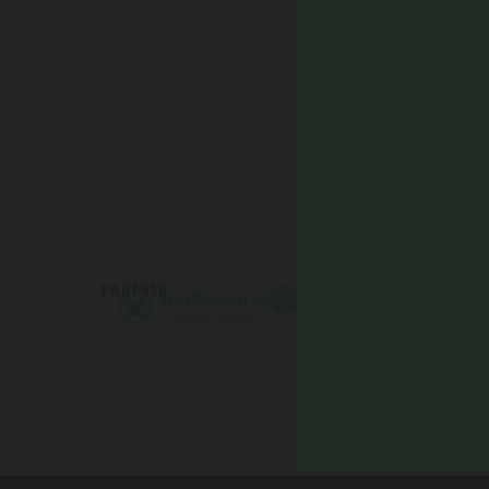
PARTNER