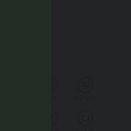
SERVIZI
BAMBINI
OFFERTE
PAGAMENTO