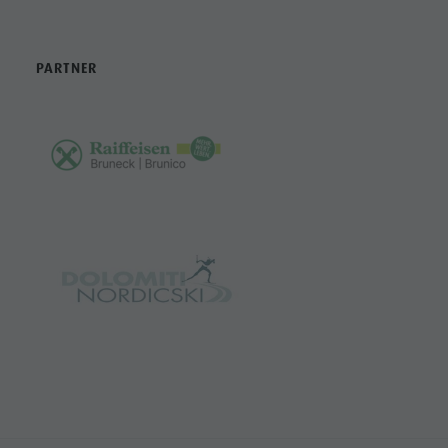
PARTNER