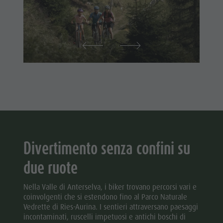
Divertimento senza confini su
due ruote
Nella Valle di Anterselva, i biker trovano percorsi vari e
coinvolgenti che si estendono fino al Parco Naturale
Vedrette di Ries-Aurina. I sentieri attraversano paesaggi
incontaminati, ruscelli impetuosi e antichi boschi di