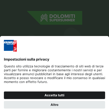
Editoria
Privacy
Dichiarazione di accessibilità
Contatto
Cookies