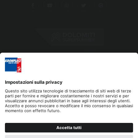
Editoria
Privacy
Dichiarazione di accessibilità
Contatto
Cookies