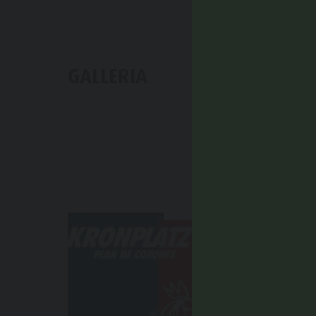
GALLERIA