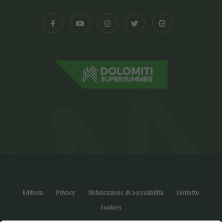
Editoria
Privacy
Dichiarazione di accessibilità
Contatto
Cookies