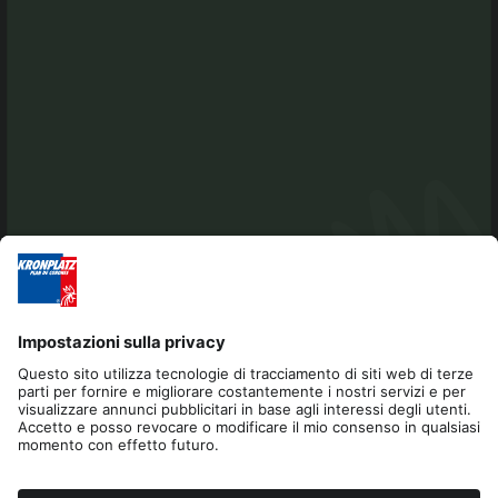
Editoria
Privacy
Dichiarazione di accessibilità
Contatto
Cookies