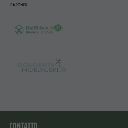
PARTNER
CONTATTO