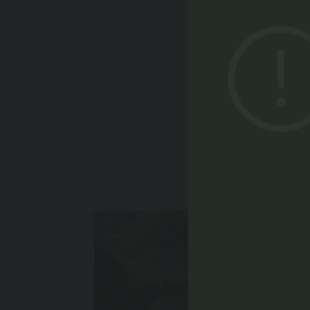
POTRE