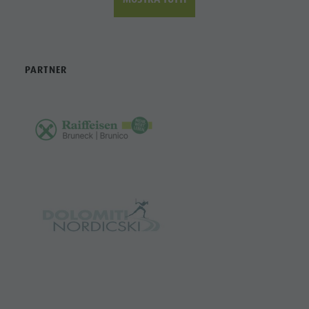
PARTNER