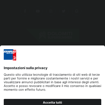
Editoria
Privacy
Dichiarazione di accessibilità
Contatto
Cookies