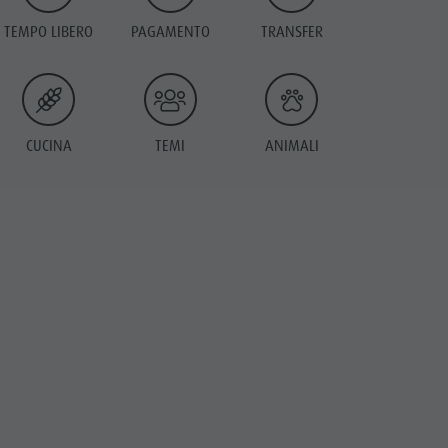
TEMPO LIBERO
PAGAMENTO
TRANSFER
CUCINA
TEMI
ANIMALI