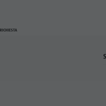
RICHIESTA