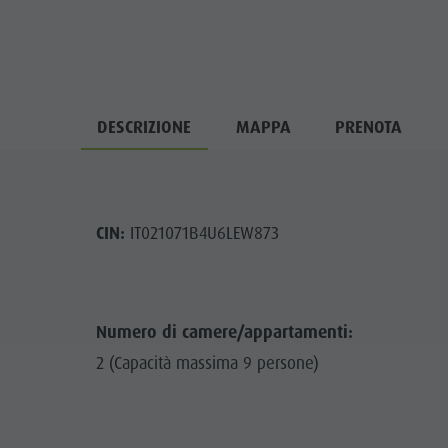
DESCRIZIONE
MAPPA
PRENOTA
CIN:
IT021071B4U6LEW873
Numero di camere/appartamenti:
2 (Capacità massima 9 persone)