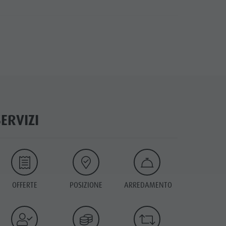
SERVIZI
OFFERTE
POSIZIONE
ARREDAMENTO