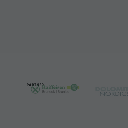
PARTNER