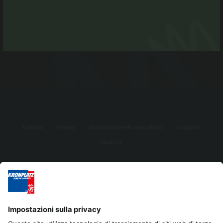
Editoria
Privacy
Dichiarazione di accessibilità
Contatto
Cookies