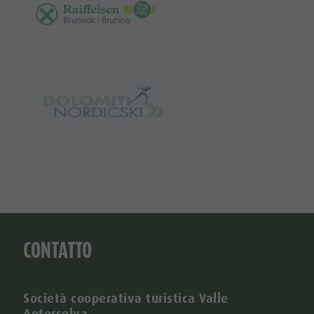
CONTATTO
Società cooperativa turistica Valle
Anterselva