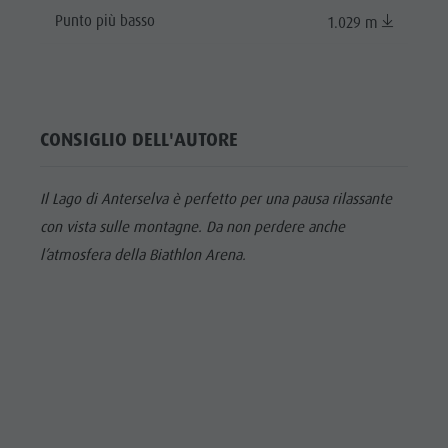
Punto più basso
1.029 m
CONSIGLIO DELL'AUTORE
Il Lago di Anterselva è perfetto per una pausa rilassante
con vista sulle montagne. Da non perdere anche
l’atmosfera della Biathlon Arena.