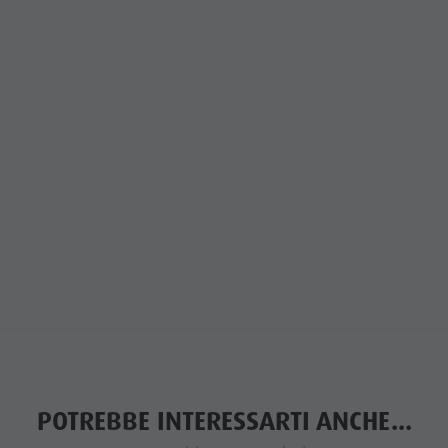
POTREBBE INTERESSARTI ANCHE...