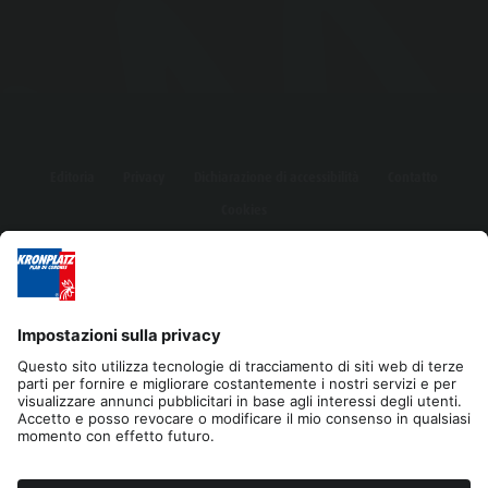
Editoria
Privacy
Dichiarazione di accessibilità
Contatto
Cookies