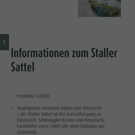
Informationen zum Staller
Sattel
Passhöhe 2.052m
Staatsgrenze zwischen Italien und Österreich
> der Staller Sattel ist der Grenzübergang zu
Österreich, Schmugglerstrecke und historische
Fundstätte eines 1.000 Jahr alten Einbaum aus
Zirbenholz