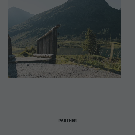
PARTNER