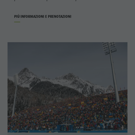
PIÙ INFORMAZIONI E PRENOTAZIONI