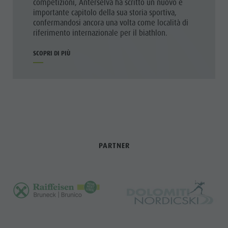
competizioni, Anterselva ha scritto un nuovo e
importante capitolo della sua storia sportiva,
confermandosi ancora una volta come località di
riferimento internazionale per il biathlon.
SCOPRI DI PIÙ
PARTNER