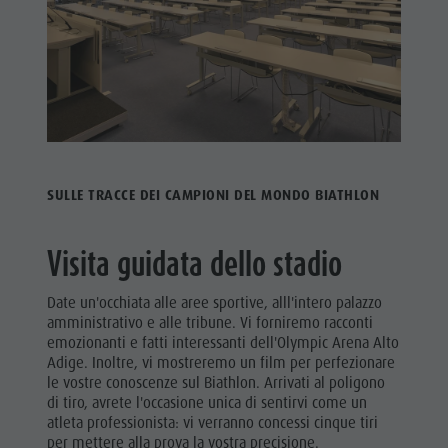
SULLE TRACCE DEI CAMPIONI DEL MONDO BIATHLON
Visita guidata dello stadio
Date un'occhiata alle aree sportive, alll'intero palazzo
amministrativo e alle tribune. Vi forniremo racconti
emozionanti e fatti interessanti dell'Olympic Arena Alto
Adige. Inoltre, vi mostreremo un film per perfezionare
le vostre conoscenze sul Biathlon. Arrivati al poligono
di tiro, avrete l'occasione unica di sentirvi come un
atleta professionista: vi verranno concessi cinque tiri
per mettere alla prova la vostra precisione.